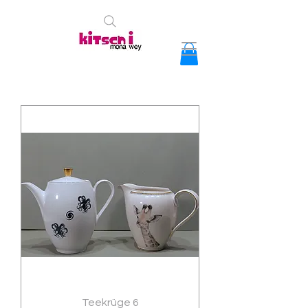
Teekrüge 6