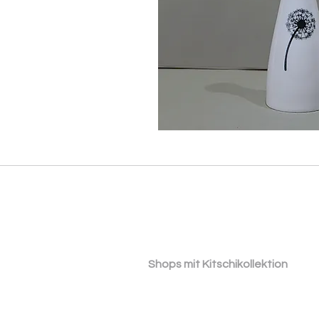
​ ​Shops mit Kitschikollektion