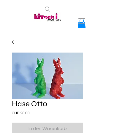
Hase Otto
Preis
CHF 20.00
In den Warenkorb