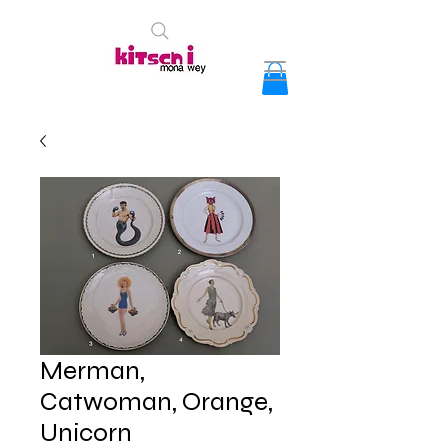
Merman,
Catwoman, Orange,
Unicorn