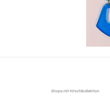
​ ​Shops mit Kitschikollektion