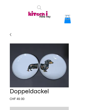
Doppeldackel
Preis
CHF 49.00