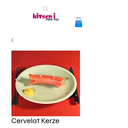
Cervelat Kerze