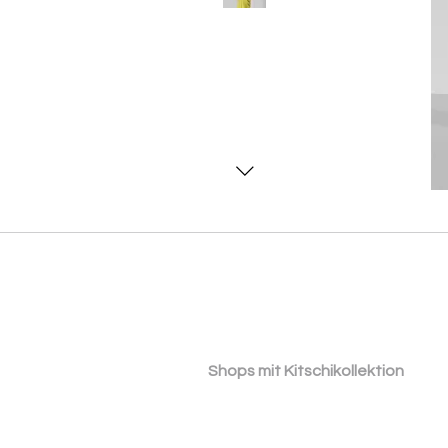
​ ​Shops mit Kitschikollektion