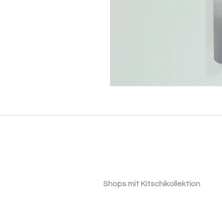
​ ​Shops mit Kitschikollektion