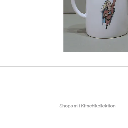
​ ​Shops mit Kitschikollektion