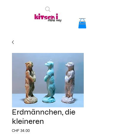
Erdmännchen, die
kleineren
Preis
CHF 34.00